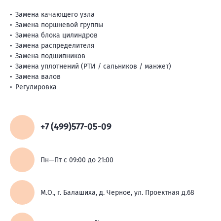
Замена качающего узла
Замена поршневой группы
Замена блока цилиндров
Замена распределителя
Замена подшипников
Замена уплотнений (РТИ / сальников / манжет)
Замена валов
Регулировка
+7 (499)577-05-09
Пн—Пт с 09:00 до 21:00
М.О., г. Балашиха, д. Черное, ул. Проектная д.68