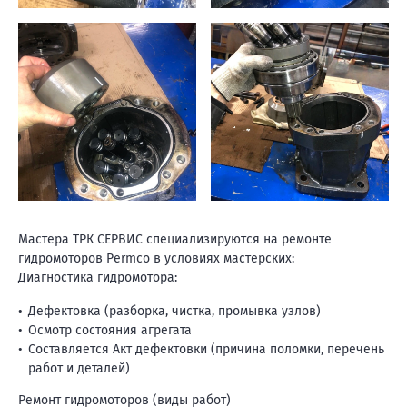
Мастера ТРК СЕРВИС специализируются на ремонте
гидромоторов Permco в условиях мастерских:
Диагностика гидромотора:
Дефектовка (разборка, чистка, промывка узлов)
Осмотр состояния агрегата
Составляется Акт дефектовки (причина поломки, перечень
работ и деталей)
Ремонт гидромоторов (виды работ)